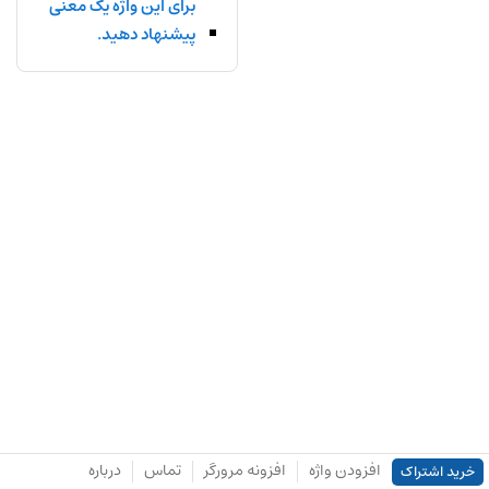
برای این واژه یک معنی
پیشنهاد دهید.
افزودن واژه
افزونه مرورگر
تماس
درباره
خرید اشتراک