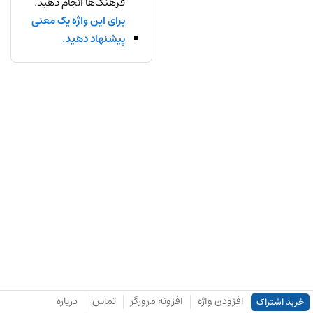
فرهنگ‌ها انجام دهید.
برای این واژه یک معنی
پیشنهاد دهید.
افزودن واژه
افزونه مرورگر
تماس
درباره
خرید اشتراک