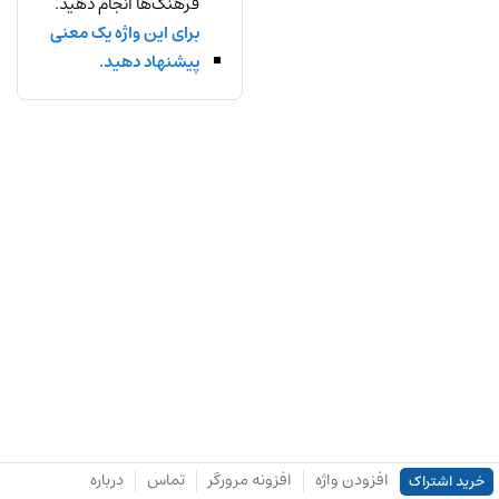
فرهنگ‌ها انجام دهید.
برای این واژه یک معنی
پیشنهاد دهید.
افزودن واژه
افزونه مرورگر
تماس
درباره
خرید اشتراک