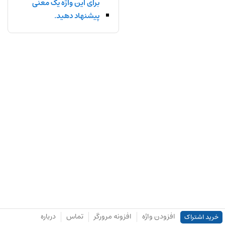
برای این واژه یک معنی
پیشنهاد دهید.
افزودن واژه
افزونه مرورگر
تماس
درباره
خرید اشتراک