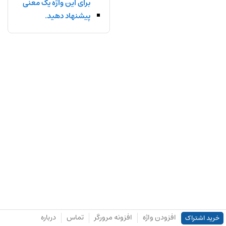
برای این واژه یک معنی
پیشنهاد دهید.
افزودن واژه
افزونه مرورگر
تماس
درباره
خرید اشتراک