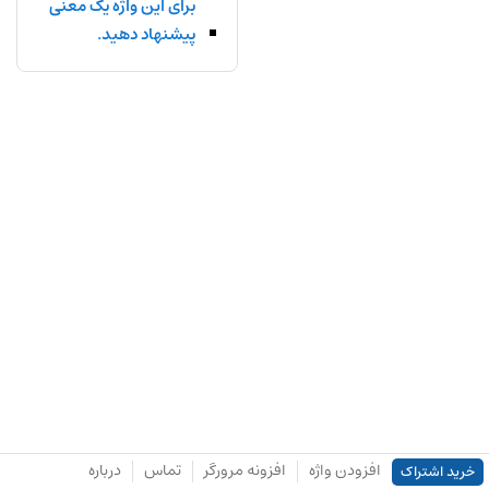
برای این واژه یک معنی
پیشنهاد دهید.
افزودن واژه
افزونه مرورگر
تماس
درباره
خرید اشتراک