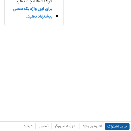
فرهنگ‌ها انجام دهید.
برای این واژه یک معنی
پیشنهاد دهید.
افزودن واژه
افزونه مرورگر
تماس
درباره
خرید اشتراک