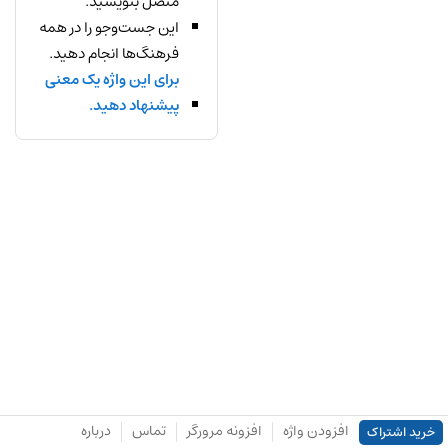
متصل بنویسید.
این جست‌وجو را در همه
فرهنگ‌ها انجام دهید.
برای این واژه یک معنی
پیشنهاد دهید.
افزودن واژه
افزونه مرورگر
تماس
درباره
خرید اشتراک