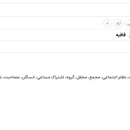
+
ی
آزاد
قافیه
، نظام اجتماعی، مجمع، محفل، گروه، اشتراک مساعی، انسگان، مصاحبت، 