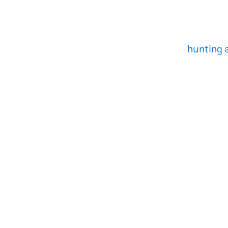
hunting 