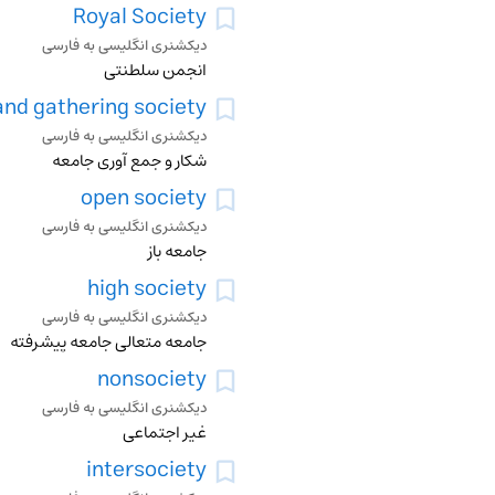
Royal Society
دیکشنری انگلیسی به فارسی
انجمن سلطنتی
and gathering society
دیکشنری انگلیسی به فارسی
شکار و جمع آوری جامعه
open society
دیکشنری انگلیسی به فارسی
جامعه باز
high society
دیکشنری انگلیسی به فارسی
جامعه متعالی جامعه پیشرفته
nonsociety
دیکشنری انگلیسی به فارسی
غیر اجتماعی
intersociety