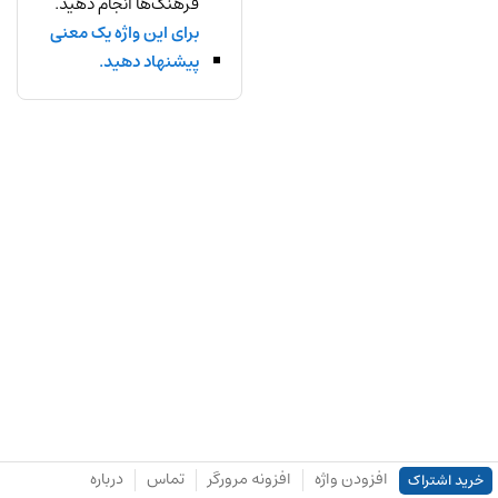
فرهنگ‌ها انجام دهید.
برای این واژه یک معنی
پیشنهاد دهید.
افزودن واژه
افزونه مرورگر
تماس
درباره
خرید اشتراک