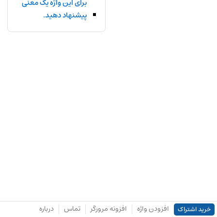
برای این واژه یک معنی
پیشنهاد دهید.
افزودن واژه
افزونه مرورگر
تماس
درباره
خرید اشتراک