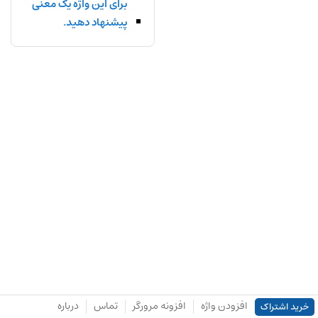
برای این واژه یک معنی
پیشنهاد دهید.
افزودن واژه
افزونه مرورگر
تماس
درباره
خرید اشتراک