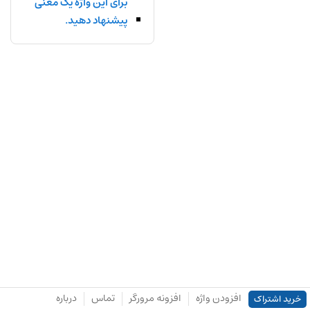
برای این واژه یک معنی
پیشنهاد دهید.
افزودن واژه
افزونه مرورگر
تماس
درباره
خرید اشتراک