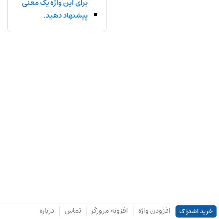
برای این واژه یک معنی
پیشنهاد دهید.
افزودن واژه
افزونه مرورگر
تماس
درباره
خرید اشتراک