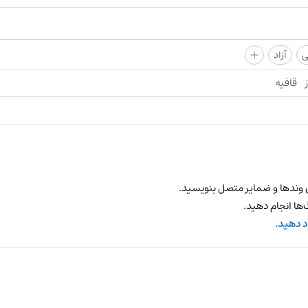
+
ی
آزاد
قافیه
 وندها و ضمایر متصل بنویسید.
ها انجام دهید.
د دهید.