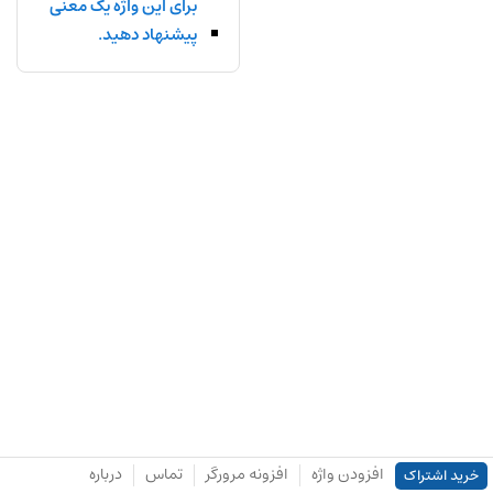
برای این واژه یک معنی
پیشنهاد دهید.
افزودن واژه
افزونه مرورگر
تماس
درباره
خرید اشتراک