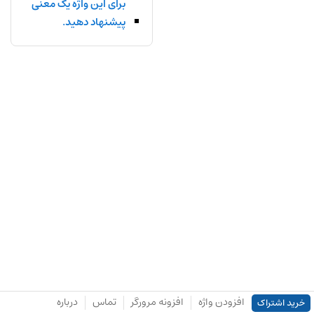
برای این واژه یک معنی
پیشنهاد دهید.
افزودن واژه
افزونه مرورگر
تماس
درباره
خرید اشتراک