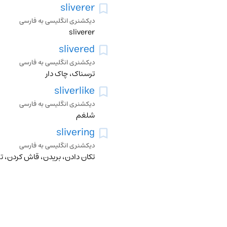
sliverer
دیکشنری انگلیسی به فارسی
sliverer
slivered
دیکشنری انگلیسی به فارسی
ترسناک، چاک دار
sliverlike
دیکشنری انگلیسی به فارسی
شلغم
slivering
دیکشنری انگلیسی به فارسی
تکان دادن، بریدن، قاش کردن، ت