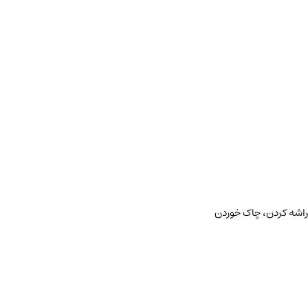
راشه کردن، چاک خوردن