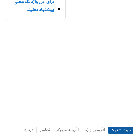
برای این واژه یک معنی
پیشنهاد دهید.
افزودن واژه
افزونه مرورگر
تماس
درباره
خرید اشتراک