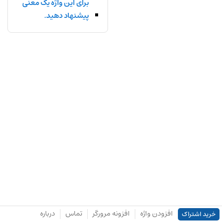
برای این واژه یک معنی
پیشنهاد دهید.
افزودن واژه
افزونه مرورگر
تماس
درباره
خرید اشتراک