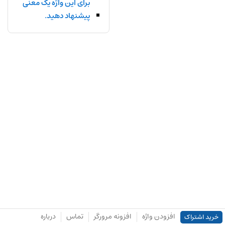
برای این واژه یک معنی
پیشنهاد دهید.
افزودن واژه
افزونه مرورگر
تماس
درباره
خرید اشتراک