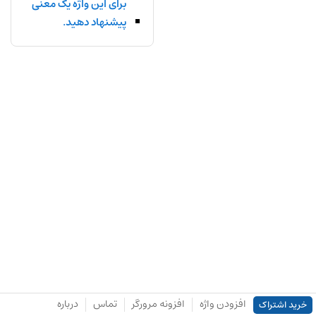
برای این واژه یک معنی
پیشنهاد دهید.
افزودن واژه
افزونه مرورگر
تماس
درباره
خرید اشتراک