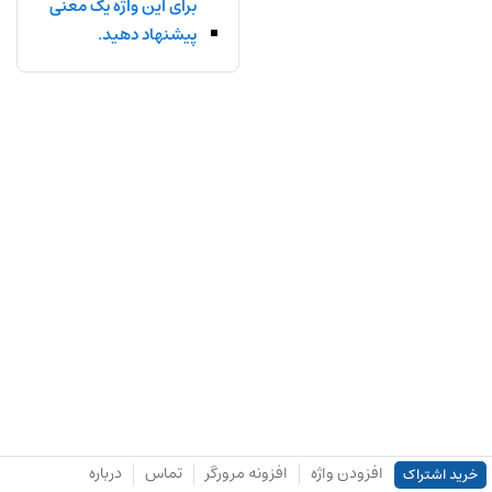
برای این واژه یک معنی
پیشنهاد دهید.
افزودن واژه
افزونه مرورگر
تماس
درباره
خرید اشتراک