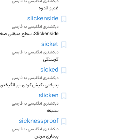
دیکشنری انگلیسی به فارسی
غم و اندوه
slickenside
دیکشنری انگلیسی به فارسی
Slickenside، سطح صیقلی صخره
sicket
دیکشنری انگلیسی به فارسی
گرسنگی
sicked
دیکشنری انگلیسی به فارسی
بدبختی، کیش کردن، بر انگیختن
slicken
دیکشنری انگلیسی به فارسی
سلیقه
sicknessproof
دیکشنری انگلیسی به فارسی
بیماری مزمن