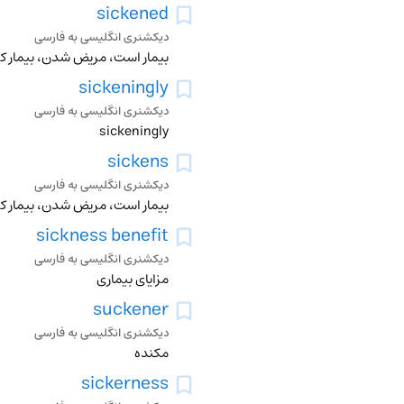
sickened
دیکشنری انگلیسی به فارسی
بیمار است، مریض شدن، بیمار ک
sickeningly
دیکشنری انگلیسی به فارسی
sickeningly
sickens
دیکشنری انگلیسی به فارسی
بیمار است، مریض شدن، بیمار ک
sickness benefit
دیکشنری انگلیسی به فارسی
مزایای بیماری
suckener
دیکشنری انگلیسی به فارسی
مکنده
sickerness