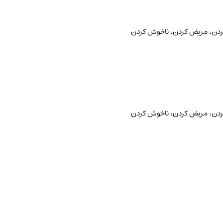
ردن، مریض کردن، ناخوش کردن
ردن، مریض کردن، ناخوش کردن