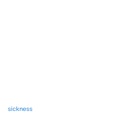
sickness