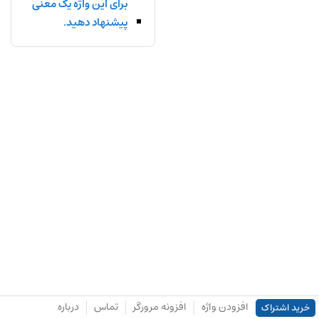
برای این واژه یک معنی
پیشنهاد دهید.
افزودن واژه
افزونه مرورگر
تماس
درباره
خرید اشتراک