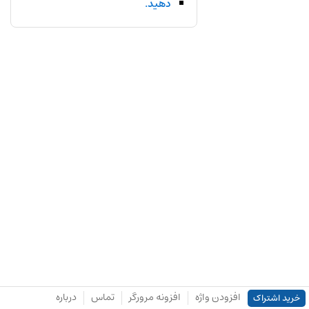
دهید.
افزودن واژه
افزونه مرورگر
تماس
درباره
خرید اشتراک