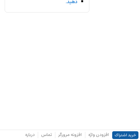
دهید.
افزودن واژه
افزونه مرورگر
تماس
درباره
خرید اشتراک