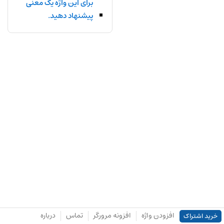
برای این واژه یک معنی
پیشنهاد دهید.
افزودن واژه
افزونه مرورگر
تماس
درباره
خرید اشتراک