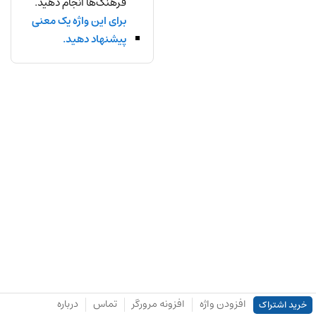
فرهنگ‌ها انجام دهید.
برای این واژه یک معنی
پیشنهاد دهید.
افزودن واژه
افزونه مرورگر
تماس
درباره
خرید اشتراک