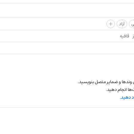
+
ی
آزاد
قافیه
 وندها و ضمایر متصل بنویسید.
ها انجام دهید.
د دهید.