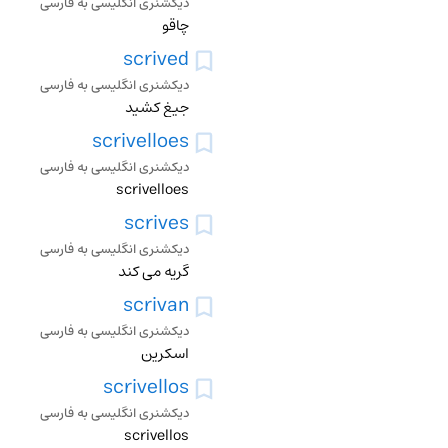
دیکشنری انگلیسی به فارسی
چاقو
scrived
دیکشنری انگلیسی به فارسی
جیغ کشید
scrivelloes
دیکشنری انگلیسی به فارسی
scrivelloes
scrives
دیکشنری انگلیسی به فارسی
گریه می کند
scrivan
دیکشنری انگلیسی به فارسی
اسکرین
scrivellos
دیکشنری انگلیسی به فارسی
scrivellos