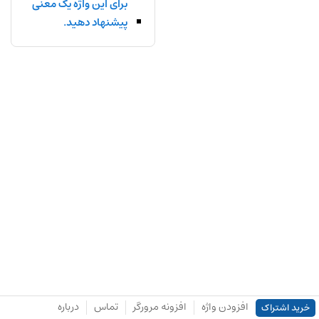
برای این واژه یک معنی
پیشنهاد دهید.
افزودن واژه
افزونه مرورگر
تماس
درباره
خرید اشتراک