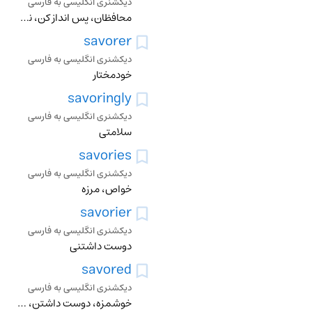
دیکشنری انگلیسی به فارسی
محافظان، پس انداز کن، نجارت دهنده
savorer
دیکشنری انگلیسی به فارسی
خودمختار
savoringly
دیکشنری انگلیسی به فارسی
سلامتی
savories
دیکشنری انگلیسی به فارسی
خواص، مرزه
savorier
دیکشنری انگلیسی به فارسی
دوست داشتنی
savored
دیکشنری انگلیسی به فارسی
خوشمزه، دوست داشتن، مزه کردن، فهمیدن