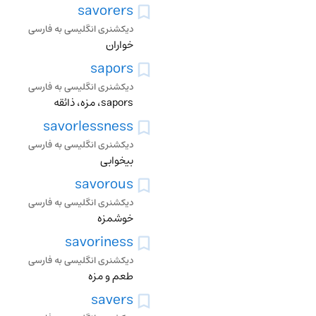
savorers
دیکشنری انگلیسی به فارسی
خواران
sapors
دیکشنری انگلیسی به فارسی
sapors، مزه، ذائقه
savorlessness
دیکشنری انگلیسی به فارسی
بیخوابی
savorous
دیکشنری انگلیسی به فارسی
خوشمزه
savoriness
دیکشنری انگلیسی به فارسی
طعم و مزه
savers