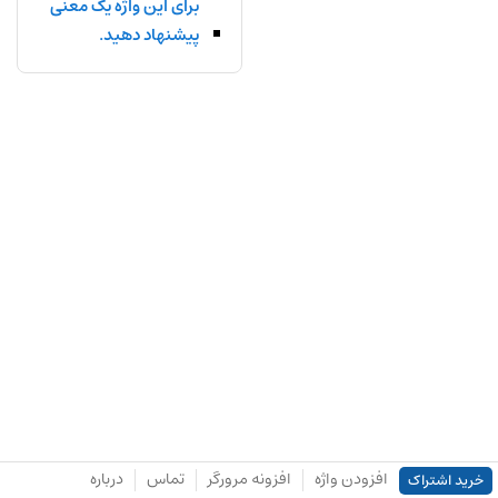
برای این واژه یک معنی
پیشنهاد دهید.
افزودن واژه
افزونه مرورگر
تماس
درباره
خرید اشتراک