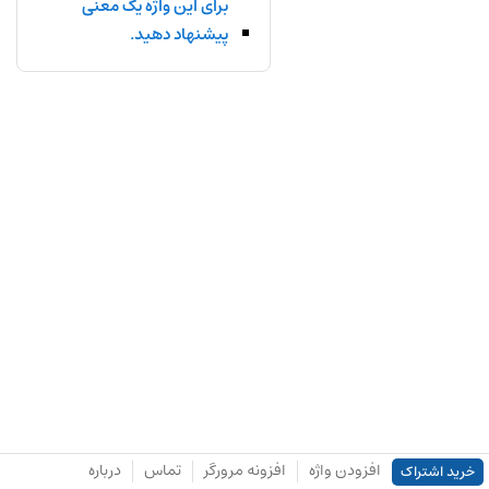
برای این واژه یک معنی
پیشنهاد دهید.
افزودن واژه
افزونه مرورگر
تماس
درباره
خرید اشتراک