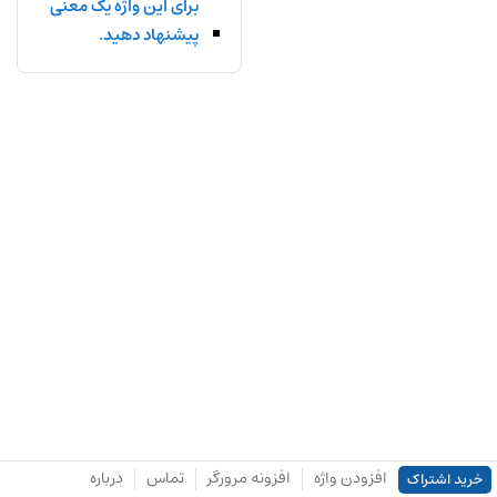
برای این واژه یک معنی
پیشنهاد دهید.
افزودن واژه
افزونه مرورگر
تماس
درباره
خرید اشتراک