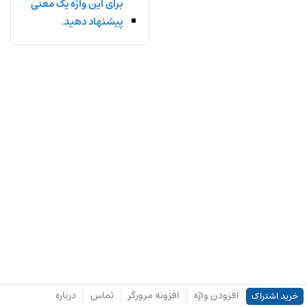
برای این واژه یک معنی
پیشنهاد دهید.
افزودن واژه
افزونه مرورگر
تماس
درباره
خرید اشتراک