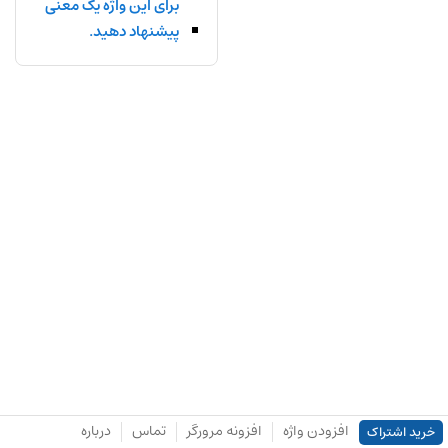
برای این واژه یک معنی
پیشنهاد دهید.
افزودن واژه
افزونه مرورگر
تماس
درباره
خرید اشتراک