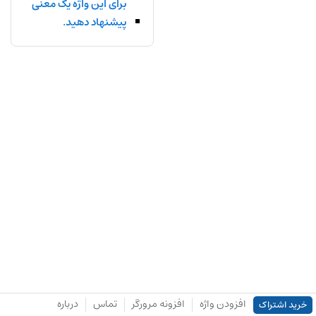
برای این واژه یک معنی
پیشنهاد دهید.
افزودن واژه
افزونه مرورگر
تماس
درباره
خرید اشتراک