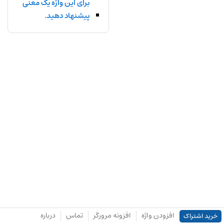
برای این واژه یک معنی
پیشنهاد دهید.
افزودن واژه
افزونه مرورگر
تماس
درباره
خرید اشتراک