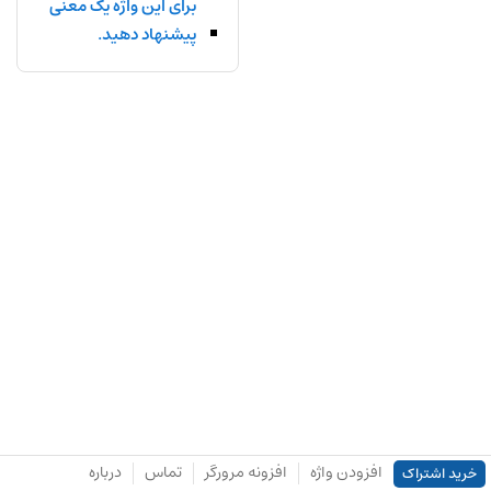
برای این واژه یک معنی
پیشنهاد دهید.
افزودن واژه
افزونه مرورگر
تماس
درباره
خرید اشتراک