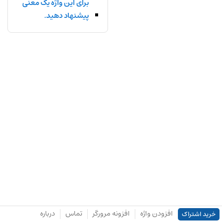
برای این واژه یک معنی
پیشنهاد دهید.
افزودن واژه
افزونه مرورگر
تماس
درباره
خرید اشتراک