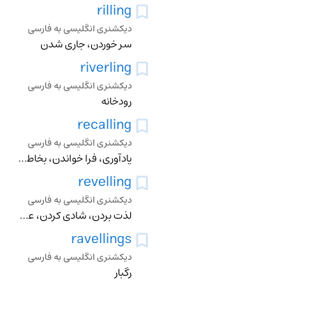
rilling
دیکشنری انگلیسی به فارسی
سر خوردن، جاری شدن
riverling
دیکشنری انگلیسی به فارسی
رودخانه
recalling
دیکشنری انگلیسی به فارسی
یادآوری، فرا خواندن، بخاطر آوردن، بیاد اوردن، معزول کردن
revelling
دیکشنری انگلیسی به فارسی
لذت بردن، شادی کردن، عیاشی کردن
ravellings
دیکشنری انگلیسی به فارسی
رگبار