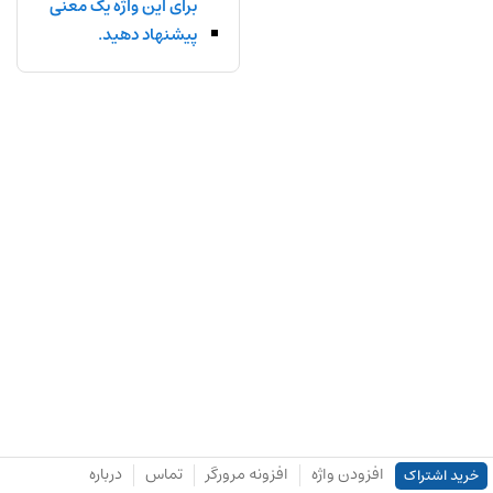
برای این واژه یک معنی
پیشنهاد دهید.
افزودن واژه
افزونه مرورگر
تماس
درباره
خرید اشتراک