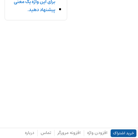
برای این واژه یک معنی
پیشنهاد دهید.
افزودن واژه
افزونه مرورگر
تماس
درباره
خرید اشتراک