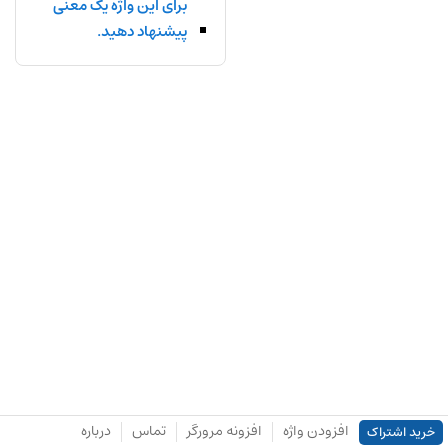
برای این واژه یک معنی
پیشنهاد دهید.
افزودن واژه
افزونه مرورگر
تماس
درباره
خرید اشتراک