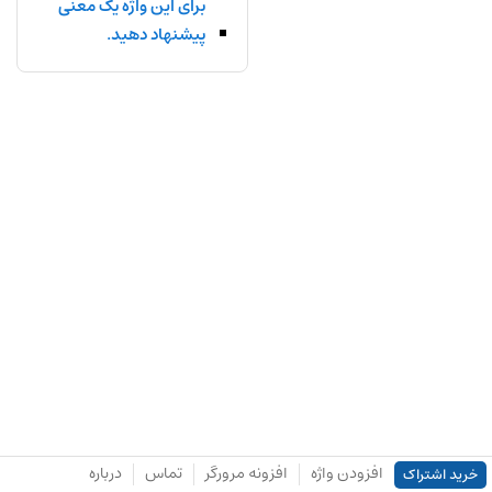
برای این واژه یک معنی
پیشنهاد دهید.
افزودن واژه
افزونه مرورگر
تماس
درباره
خرید اشتراک