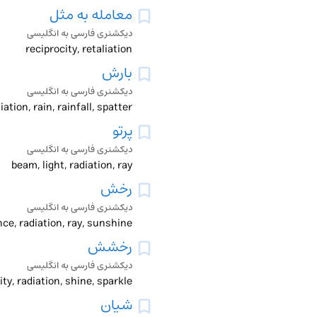
معامله به مثل
دیکشنری فارسی به انگلیسی
reciprocity, retaliation
بارش
دیکشنری فارسی به انگلیسی
diation, rain, rainfall, spatter
پرتو
دیکشنری فارسی به انگلیسی
beam, light, radiation, ray
رخش
دیکشنری فارسی به انگلیسی
nce, radiation, ray, sunshine
رخشش
دیکشنری فارسی به انگلیسی
ty, radiation, shine, sparkle
شیان