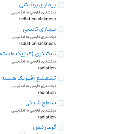
بیماری برتابشی
دیکشنری فارسی به انگلیسی
radiation sickness
بیماری تابشی
دیکشنری فارسی به انگلیسی
radiation sickness
تابشگری (فیزیک هسته 
دیکشنری فارسی به انگلیسی
radiation
تشعشع (فیزیک هسته ا
دیکشنری فارسی به انگلیسی
radiation
ساطع شدگی
دیکشنری فارسی به انگلیسی
radiation
گرمارخش