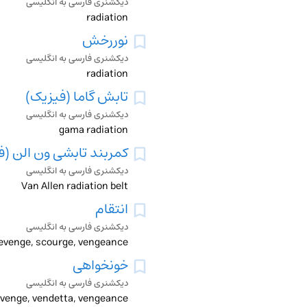
دیکشنری فارسی به انگلیسی
radiation
نوررخش
دیکشنری فارسی به انگلیسی
radiation
تابش گاما (فیزیک)
دیکشنری فارسی به انگلیسی
gama radiation
کمربند تابشی ون الن (ف
دیکشنری فارسی به انگلیسی
Van Allen radiation belt
انتقام
دیکشنری فارسی به انگلیسی
, revenge, scourge, vengeance
خونخواهی
دیکشنری فارسی به انگلیسی
 revenge, vendetta, vengeance