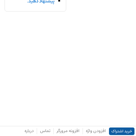
پیشنهاد دهید.
افزودن واژه
افزونه مرورگر
تماس
درباره
خرید اشتراک