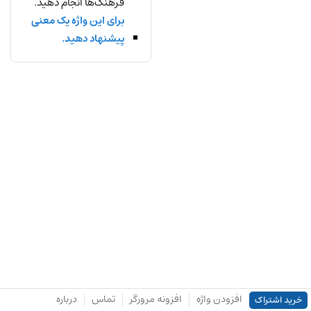
فرهنگ‌ها انجام دهید.
برای این واژه یک معنی
پیشنهاد دهید.
افزودن واژه
افزونه مرورگر
تماس
درباره
خرید اشتراک